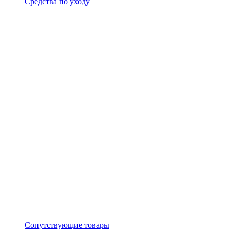
Средства по уходу
Сопутствующие товары