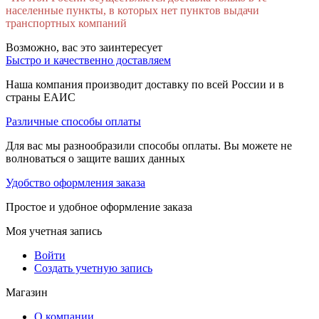
населенные пункты, в которых нет пунктов выдачи
транспортных компаний
Возможно, вас это заинтересует
Быстро и качественно доставляем
Наша компания производит доставку по всей России и в
страны ЕАИС
Различные способы оплаты
Для вас мы разнообразили способы оплаты. Вы можете не
волноваться о защите ваших данных
Удобство оформления заказа
Простое и удобное оформление заказа
Моя учетная запись
Войти
Создать учетную запись
Магазин
О компании