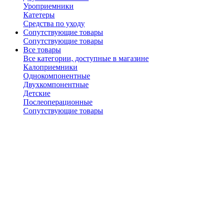
Уроприемники
Катетеры
Средства по уходу
Сопутствующие товары
Сопутствующие товары
Все товары
Все категории, доступные в магазине
Калоприемники
Однокомпонентные
Двухкомпонентные
Детские
Послеоперационные
Сопутствующие товары