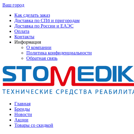
Ваш город
Как сделать заказ
Доставка по СПб и пригородам
Доставка по России и ЕАЭС
Оплата
Контакты
Информация
О компании
Политика конфиденциальности
Обратная связь
Главная
Бренды
Новости
Акции
Товары со скидкой