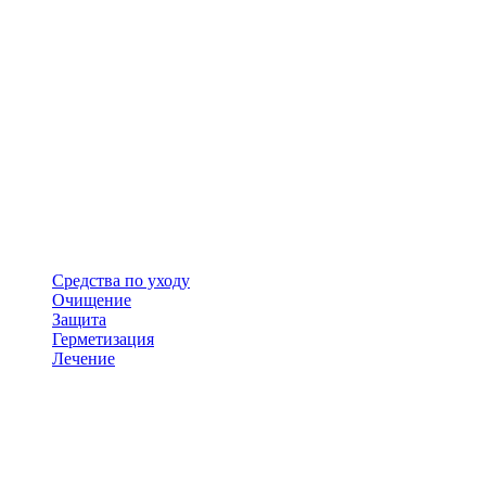
Средства по уходу
Очищение
Защита
Герметизация
Лечение