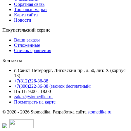
Обратная связь
Торговые марки
Карта сайта
Новости
Покупательский сервис
Ваши заказы
Отложенные
Список сравнения
Контакты
г. Санкт-Петербург, Лиговский пр., д.50, лит. Х (корпус
13)
+7(812)326-36-38
+7(800)222-36-38 (звонок бесплатный)
Пн-Пт 9.00 - 18.00
zakaz@stomedika.ru
Посмотреть на карте
© 2020 - 2026 Stomedika. Разработка сайта
stomedika.ru