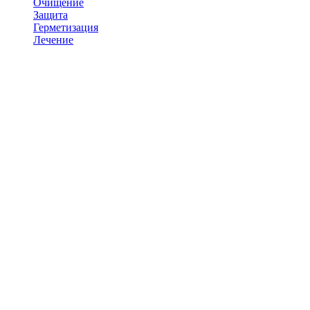
Очищение
Защита
Герметизация
Лечение