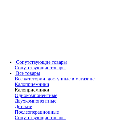
Сопутствующие товары
Сопутствующие товары
Все товары
Все категории, доступные в магазине
Калоприемники
Калоприемники
Однокомпонентные
Двухкомпонентные
Детские
Послеоперационные
Сопутствующие товары