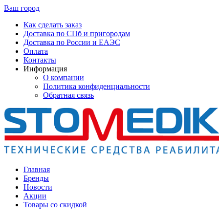
Ваш город
Как сделать заказ
Доставка по СПб и пригородам
Доставка по России и ЕАЭС
Оплата
Контакты
Информация
О компании
Политика конфиденциальности
Обратная связь
Главная
Бренды
Новости
Акции
Товары со скидкой