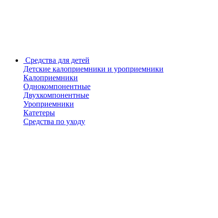
Средства для детей
Детские калоприемники и уроприемники
Калоприемники
Однокомпонентные
Двухкомпонентные
Уроприемники
Катетеры
Средства по уходу