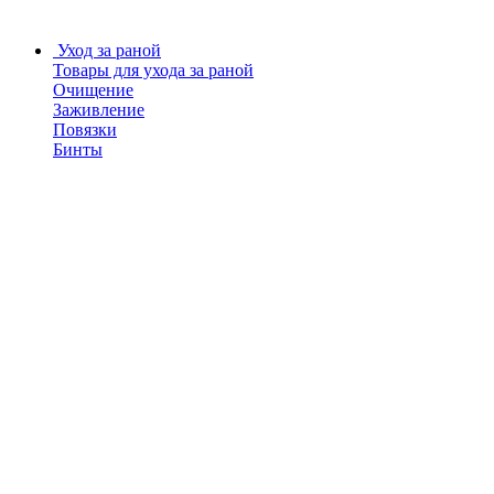
Уход за раной
Товары для ухода за раной
Очищение
Заживление
Повязки
Бинты