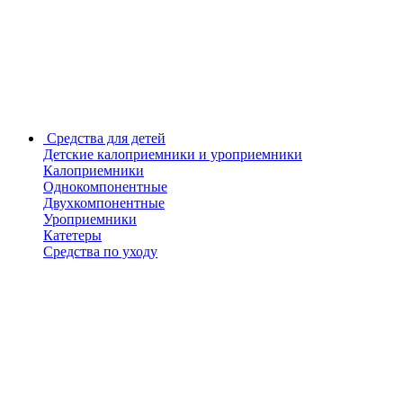
Средства для детей
Детские калоприемники и уроприемники
Калоприемники
Однокомпонентные
Двухкомпонентные
Уроприемники
Катетеры
Средства по уходу