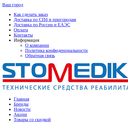
Ваш город
Как сделать заказ
Доставка по СПб и пригородам
Доставка по России и ЕАЭС
Оплата
Контакты
Информация
О компании
Политика конфиденциальности
Обратная связь
Главная
Бренды
Новости
Акции
Товары со скидкой