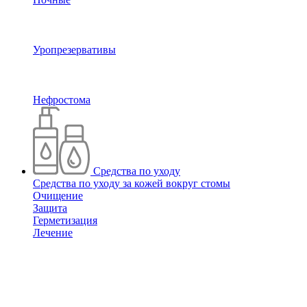
Уропрезервативы
Нефростома
Средства по уходу
Средства по уходу за кожей вокруг стомы
Очищение
Защита
Герметизация
Лечение