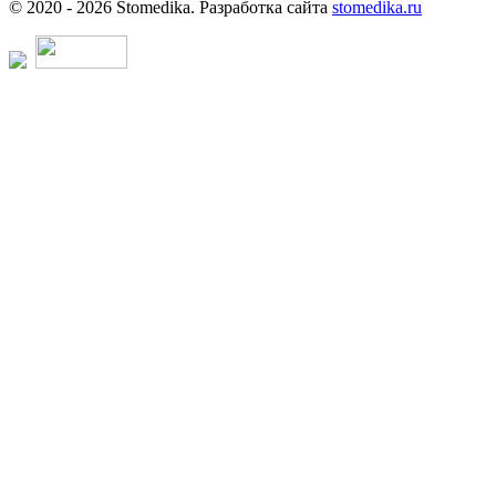
© 2020 - 2026 Stomedika. Разработка сайта
stomedika.ru