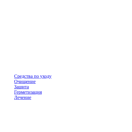
Средства по уходу
Очищение
Защита
Герметизация
Лечение