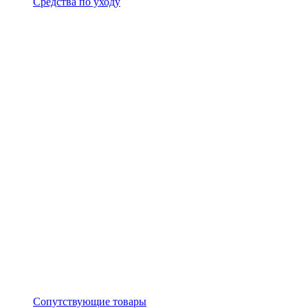
Средства по уходу
Сопутствующие товары