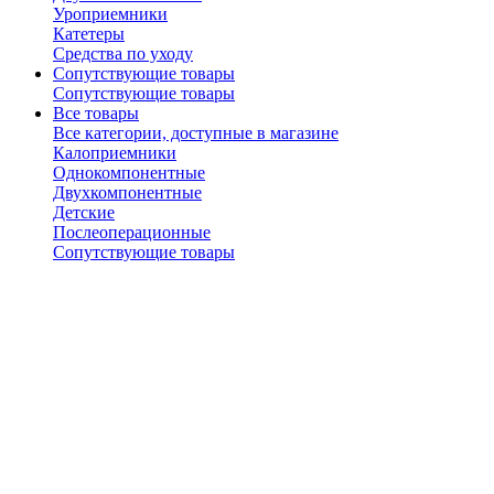
Уроприемники
Катетеры
Средства по уходу
Сопутствующие товары
Сопутствующие товары
Все товары
Все категории, доступные в магазине
Калоприемники
Однокомпонентные
Двухкомпонентные
Детские
Послеоперационные
Сопутствующие товары