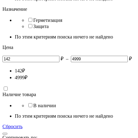
Назначение
Герметизация
Защита
По этим критериям поиска ничего не найдено
Цена
₽
–
₽
142
₽
4999
₽
Наличие товара
В наличии
По этим критериям поиска ничего не найдено
Сбросить
Сортировать по: