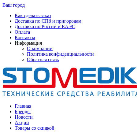
Ваш город
Как сделать заказ
Доставка по СПб и пригородам
Доставка по России и ЕАЭС
Оплата
Контакты
Информация
О компании
Политика конфиденциальности
Обратная связь
Главная
Бренды
Новости
Акции
Товары со скидкой