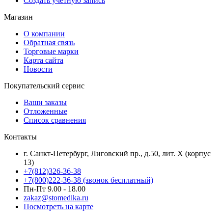
Создать учетную запись
Магазин
О компании
Обратная связь
Торговые марки
Карта сайта
Новости
Покупательский сервис
Ваши заказы
Отложенные
Список сравнения
Контакты
г. Санкт-Петербург, Лиговский пр., д.50, лит. Х (корпус
13)
+7(812)326-36-38
+7(800)222-36-38 (звонок бесплатный)
Пн-Пт 9.00 - 18.00
zakaz@stomedika.ru
Посмотреть на карте