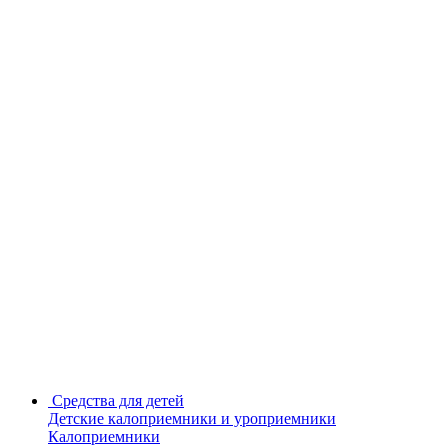
Средства для детей
Детские калоприемники и уроприемники
Калоприемники