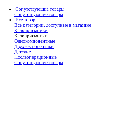
Сопутствующие товары
Сопутствующие товары
Все товары
Все категории, доступные в магазине
Калоприемники
Калоприемники
Однокомпонентные
Двухкомпонентные
Детские
Послеоперационные
Сопутствующие товары