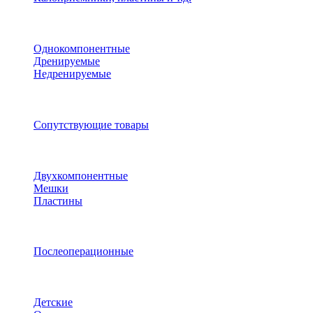
Однокомпонентные
Дренируемые
Недренируемые
Сопутствующие товары
Двухкомпонентные
Мешки
Пластины
Послеоперационные
Детские