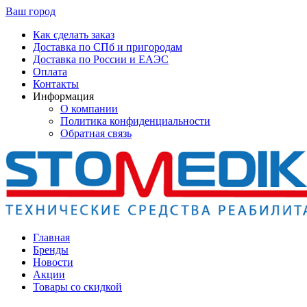
Ваш город
Как сделать заказ
Доставка по СПб и пригородам
Доставка по России и ЕАЭС
Оплата
Контакты
Информация
О компании
Политика конфиденциальности
Обратная связь
Главная
Бренды
Новости
Акции
Товары со скидкой