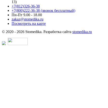
13)
+7(812)326-36-38
+7(800)222-36-38 (звонок бесплатный)
Пн-Пт 9.00 - 18.00
zakaz@stomedika.ru
Посмотреть на карте
© 2020 - 2026 Stomedika. Разработка сайта
stomedika.ru