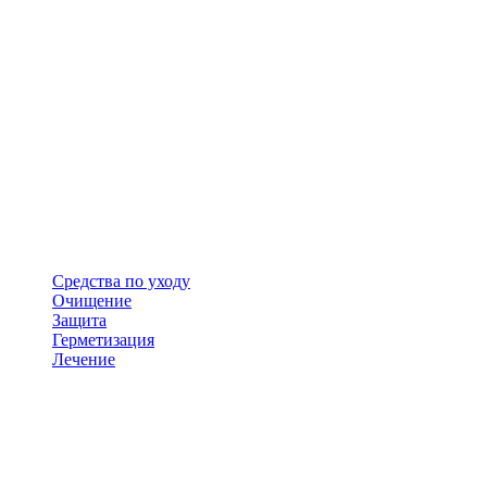
Средства по уходу
Очищение
Защита
Герметизация
Лечение