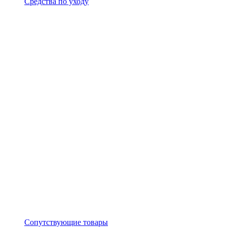
Средства по уходу
Сопутствующие товары