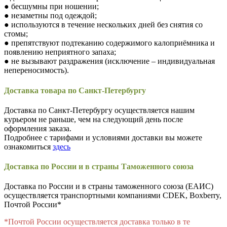
● бесшумны при ношении;
● незаметны под одеждой;
● используются в течение нескольких дней без снятия со
стомы;
● препятствуют подтеканию содержимого калоприёмника и
появлению неприятного запаха;
● не вызывают раздражения (исключение – индивидуальная
непереносимость).
Доставка товара по Санкт-Петербургу
Доставка по Санкт-Петербургу осуществляется нашим
курьером не раньше, чем на следующий день после
оформления заказа.
Подробнее с тарифами и условиями доставки вы можете
ознакомиться
здесь
Доставка по России и в страны Таможенного союза
Доставка по России и в страны таможенного союза (ЕАИС)
осуществляется транспортными компаниями CDEK, Boxberry,
Почтой России*
*Почтой России осуществляется доставка только в те