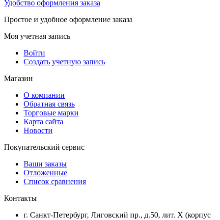
Удобство оформления заказа
Простое и удобное оформление заказа
Моя учетная запись
Войти
Создать учетную запись
Магазин
О компании
Обратная связь
Торговые марки
Карта сайта
Новости
Покупательский сервис
Ваши заказы
Отложенные
Список сравнения
Контакты
г. Санкт-Петербург, Лиговский пр., д.50, лит. Х (корпус