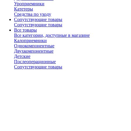
Уроприемники
Катетеры
Средства по уходу
Сопутствующие товары
Сопутствующие товары
Все товары
Все категории, доступные в магазине
Калоприемники
Однокомпонентные
Двухкомпонентные
Детские
Послеоперационные
Сопутствующие товары