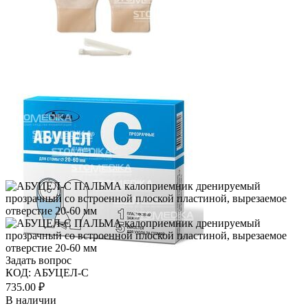
Задать вопрос
КОД:
АБУЦЕЛ-С
735.00
₽
В наличии