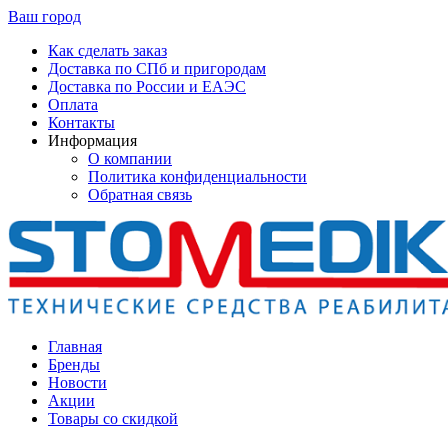
Ваш город
Как сделать заказ
Доставка по СПб и пригородам
Доставка по России и ЕАЭС
Оплата
Контакты
Информация
О компании
Политика конфиденциальности
Обратная связь
Главная
Бренды
Новости
Акции
Товары со скидкой