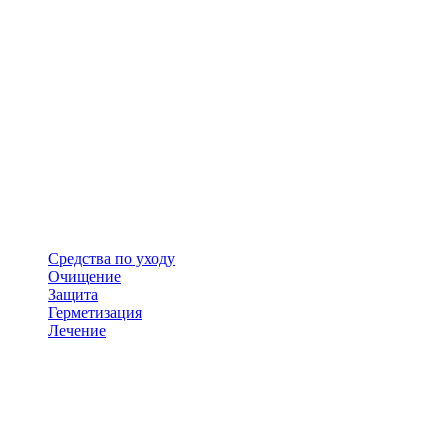
Средства по уходу
Очищение
Защита
Герметизация
Лечение