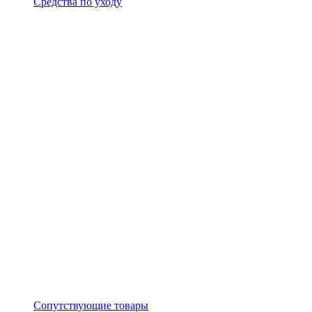
Средства по уходу
Сопутствующие товары