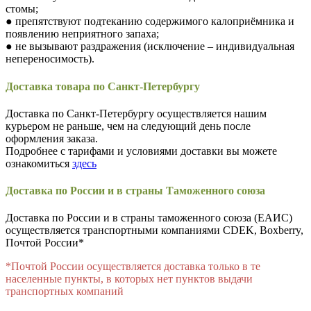
стомы;
● препятствуют подтеканию содержимого калоприёмника и
появлению неприятного запаха;
● не вызывают раздражения (исключение – индивидуальная
непереносимость).
Доставка товара по Санкт-Петербургу
Доставка по Санкт-Петербургу осуществляется нашим
курьером не раньше, чем на следующий день после
оформления заказа.
Подробнее с тарифами и условиями доставки вы можете
ознакомиться
здесь
Доставка по России и в страны Таможенного союза
Доставка по России и в страны таможенного союза (ЕАИС)
осуществляется транспортными компаниями CDEK, Boxberry,
Почтой России*
*Почтой России осуществляется доставка только в те
населенные пункты, в которых нет пунктов выдачи
транспортных компаний