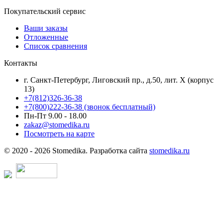
Покупательский сервис
Ваши заказы
Отложенные
Список сравнения
Контакты
г. Санкт-Петербург, Лиговский пр., д.50, лит. Х (корпус
13)
+7(812)326-36-38
+7(800)222-36-38 (звонок бесплатный)
Пн-Пт 9.00 - 18.00
zakaz@stomedika.ru
Посмотреть на карте
© 2020 - 2026 Stomedika. Разработка сайта
stomedika.ru