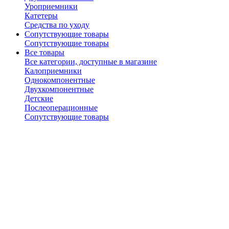
Уроприемники
Катетеры
Средства по уходу
Сопутствующие товары
Сопутствующие товары
Все товары
Все категории, доступные в магазине
Калоприемники
Однокомпонентные
Двухкомпонентные
Детские
Послеоперационные
Сопутствующие товары