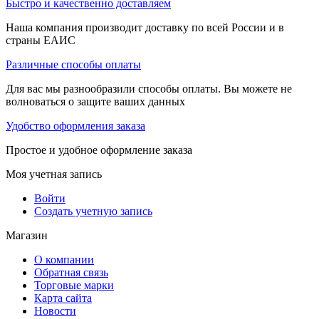
Быстро и качественно доставляем
Наша компания производит доставку по всей России и в
страны ЕАИС
Различные способы оплаты
Для вас мы разнообразили способы оплаты. Вы можете не
волноваться о защите ваших данных
Удобство оформления заказа
Простое и удобное оформление заказа
Моя учетная запись
Войти
Создать учетную запись
Магазин
О компании
Обратная связь
Торговые марки
Карта сайта
Новости