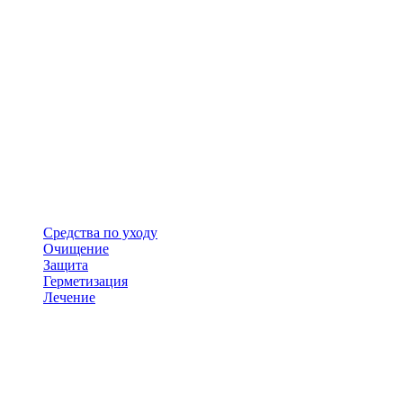
Средства по уходу
Очищение
Защита
Герметизация
Лечение