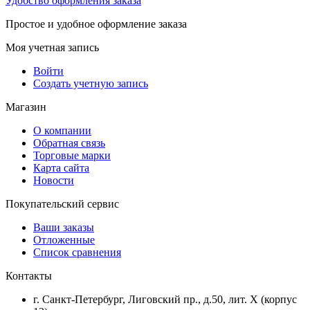
Удобство оформления заказа
Простое и удобное оформление заказа
Моя учетная запись
Войти
Создать учетную запись
Магазин
О компании
Обратная связь
Торговые марки
Карта сайта
Новости
Покупательский сервис
Ваши заказы
Отложенные
Список сравнения
Контакты
г. Санкт-Петербург, Лиговский пр., д.50, лит. Х (корпус