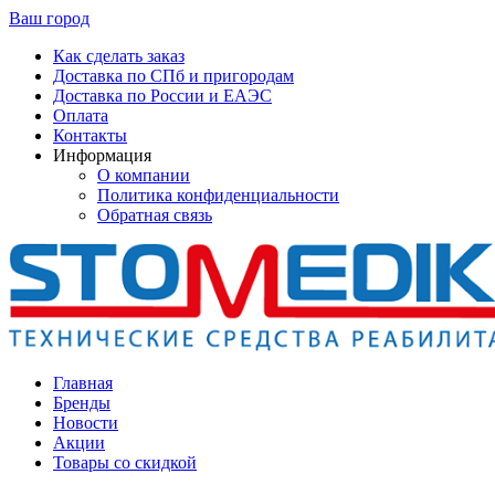
Ваш город
Как сделать заказ
Доставка по СПб и пригородам
Доставка по России и ЕАЭС
Оплата
Контакты
Информация
О компании
Политика конфиденциальности
Обратная связь
Главная
Бренды
Новости
Акции
Товары со скидкой