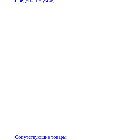
Средства по уходу
Сопутствующие товары