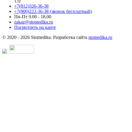
13)
+7(812)326-36-38
+7(800)222-36-38 (звонок бесплатный)
Пн-Пт 9.00 - 18.00
zakaz@stomedika.ru
Посмотреть на карте
© 2020 - 2026 Stomedika. Разработка сайта
stomedika.ru