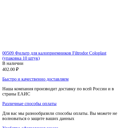
00509 Фильтр для калоприемников Filtrodor Coloplast
(упаковка 10 штук)
В наличии
402.00
₽
Быстро и качественно доставляем
Наша компания производит доставку по всей России и в
страны ЕАИС
Различные способы оплаты
Для вас мы разнообразили способы оплаты. Вы можете не
волноваться о защите ваших данных