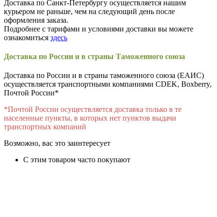
Доставка по Санкт-Петербургу осуществляется нашим
курьером не раньше, чем на следующий день после
оформления заказа.
Подробнее с тарифами и условиями доставки вы можете
ознакомиться
здесь
Доставка по России и в страны Таможенного союза
Доставка по России и в страны таможенного союза (ЕАИС)
осуществляется транспортными компаниями CDEK, Boxberry,
Почтой России*
*Почтой России осуществляется доставка только в те
населенные пункты, в которых нет пунктов выдачи
транспортных компаний
Возможно, вас это заинтересует
С этим товаром часто покупают