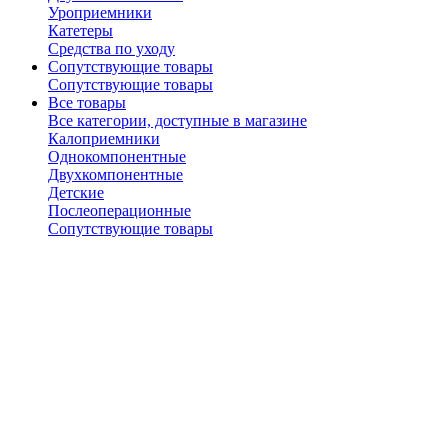
Уроприемники
Катетеры
Средства по уходу
Сопутствующие товары
Сопутствующие товары
Все товары
Все категории, доступные в магазине
Калоприемники
Однокомпонентные
Двухкомпонентные
Детские
Послеоперационные
Сопутствующие товары